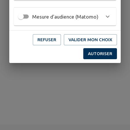
Mesure d'audience (Matomo)
REFUSER
VALIDER MON CHOIX
AUTORISER