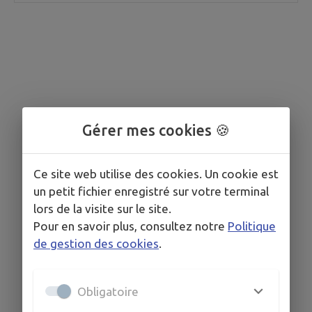
Gérer mes cookies 🍪
Ce site web utilise des cookies. Un cookie est
un petit fichier enregistré sur votre terminal
lors de la visite sur le site.
Pour en savoir plus, consultez notre
Politique
de gestion des cookies
.
Obligatoire