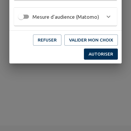
Mesure d'audience (Matomo)
REFUSER
VALIDER MON CHOIX
AUTORISER