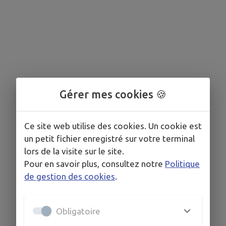
Gérer mes cookies 🍪
Ce site web utilise des cookies. Un cookie est
un petit fichier enregistré sur votre terminal
lors de la visite sur le site.
Pour en savoir plus, consultez notre
Politique
de gestion des cookies
.
Obligatoire