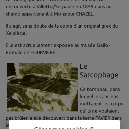
découverte à Villette/Serpaize en 1859 dans un
champ appartenant à Monsieur CHAZEL.
Il s’agit sans doute de la copie d’un original grec du
Xe siècle.
Elle est actuellement exposée au musée Gallo-
Romain de FOURVIERE.
Le
Sarcophage
Ce tombeau, dans
lequel les anciens
mettaient les corps
qu’ils ne voulaient
pas brûler, a été découvert dans la terre FAVIER dans
les années 1830.