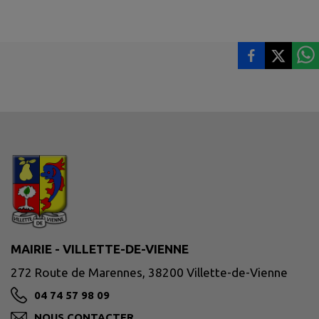
MAIRIE - VILLETTE-DE-VIENNE
272 Route de Marennes, 38200 Villette-de-Vienne
04 74 57 98 09
NOUS CONTACTER