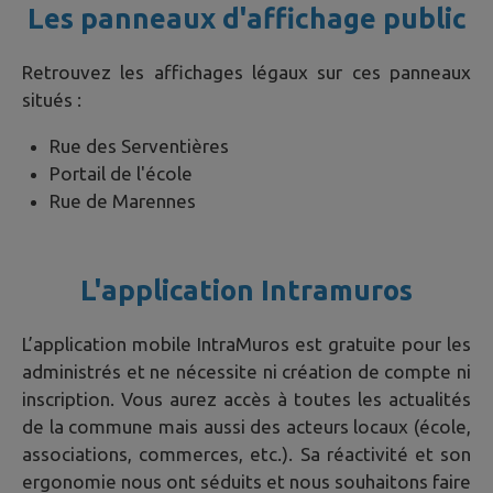
Les panneaux d'affichage public
Retrouvez les affichages légaux sur ces panneaux
situés :
Rue des Serventières
Portail de l'école
Rue de Marennes
L'application Intramuros
L’application mobile IntraMuros est gratuite pour les
administrés et ne nécessite ni création de compte ni
inscription. Vous aurez accès à toutes les actualités
de la commune mais aussi des acteurs locaux (école,
associations, commerces, etc.). Sa réactivité et son
ergonomie nous ont séduits et nous souhaitons faire