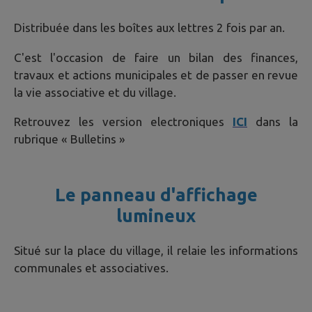
Distribuée dans les boîtes aux lettres 2 fois par an.
C'est l'occasion de faire un bilan des finances,
travaux et actions municipales et de passer en revue
la vie associative et du village.
Retrouvez les version electroniques
ICI
dans la
rubrique « Bulletins »
Le panneau d'affichage
lumineux
Situé sur la place du village, il relaie les informations
communales et associatives.