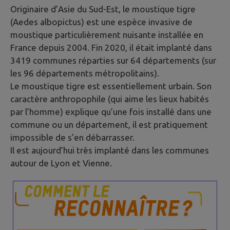
Originaire d’Asie du Sud-Est, le moustique tigre
(Aedes albopictus) est une espèce invasive de
moustique particulièrement nuisante installée en
France depuis 2004. Fin 2020, il était implanté dans
3419 communes réparties sur 64 départements (sur
les 96 départements métropolitains).
Le moustique tigre est essentiellement urbain. Son
caractère anthropophile (qui aime les lieux habités
par l’homme) explique qu’une fois installé dans une
commune ou un département, il est pratiquement
impossible de s’en débarrasser.
Il est aujourd’hui très implanté dans les communes
autour de Lyon et Vienne.