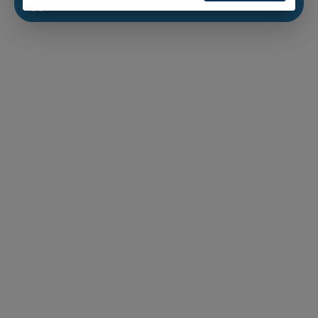
Agglomération