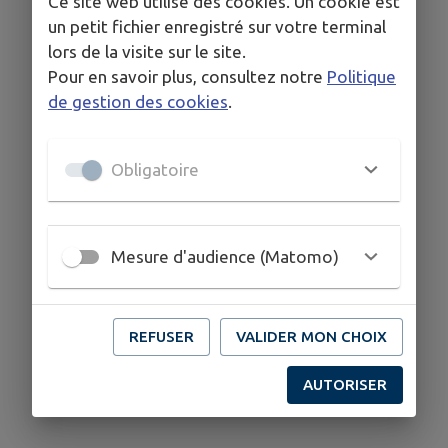
Ce site web utilise des cookies. Un cookie est
un petit fichier enregistré sur votre terminal
lors de la visite sur le site.
Pour en savoir plus, consultez notre
Politique
de gestion des cookies
.
Obligatoire
Mesure d'audience (Matomo)
REFUSER
VALIDER MON CHOIX
AUTORISER