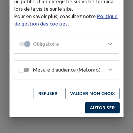
un petit fichier enregistré sur votre terminal
lors de la visite sur le site.
Pour en savoir plus, consultez notre
Politique
de gestion des cookies
.
Obligatoire
Mesure d'audience (Matomo)
REFUSER
VALIDER MON CHOIX
AUTORISER