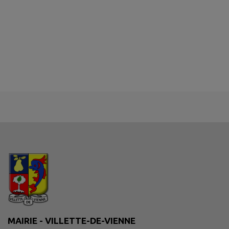
MAIRIE - VILLETTE-DE-VIENNE