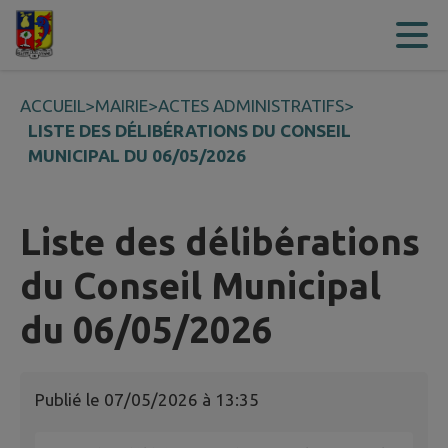
Contenu
Menu
Recherche
Pied de page
ACCUEIL
>
MAIRIE
>
ACTES ADMINISTRATIFS
>
LISTE DES DÉLIBÉRATIONS DU CONSEIL
MUNICIPAL DU 06/05/2026
Liste des délibérations
du Conseil Municipal
du 06/05/2026
Publié le
07/05/2026 à 13:35