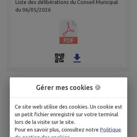
Liste des délibérations du Conseil Municipal
du 06/05/2026
Gérer mes cookies 🍪
Ce site web utilise des cookies. Un cookie est
un petit fichier enregistré sur votre terminal
lors de la visite sur le site.
Pour en savoir plus, consultez notre
Politique