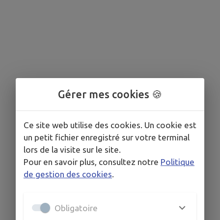
Gérer mes cookies 🍪
Ce site web utilise des cookies. Un cookie est
un petit fichier enregistré sur votre terminal
lors de la visite sur le site.
Pour en savoir plus, consultez notre
Politique
de gestion des cookies
.
Obligatoire