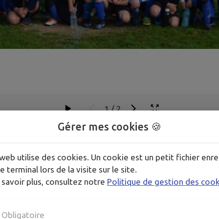
1
/
2
Gérer mes cookies 🍪
web utilise des cookies. Un cookie est un petit fichier enre
e terminal lors de la visite sur le site.
 savoir plus, consultez notre
Politique de gestion des coo
Obligatoire