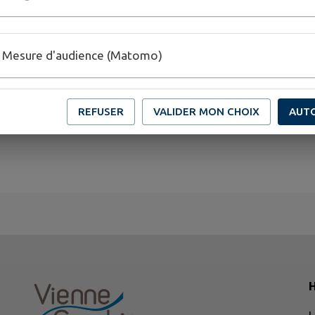
Mesure d'audience (Matomo)
REFUSER
VALIDER MON CHOIX
AUT