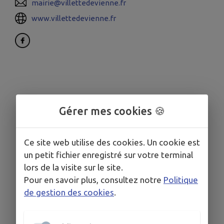
mairie@villettedevienne.fr
www.villettedevienne.fr
Gérer mes cookies 🍪
Ce site web utilise des cookies. Un cookie est
un petit fichier enregistré sur votre terminal
lors de la visite sur le site.
Pour en savoir plus, consultez notre
Politique
de gestion des cookies
.