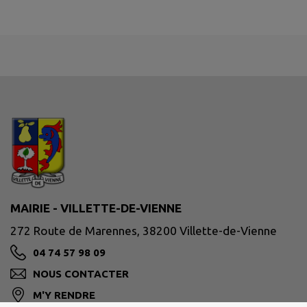
MAIRIE - VILLETTE-DE-VIENNE
272 Route de Marennes, 38200 Villette-de-Vienne
04 74 57 98 09
NOUS CONTACTER
M'Y RENDRE