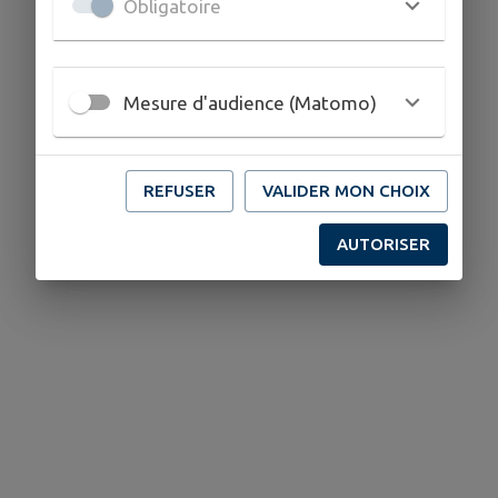
Obligatoire
Mesure d'audience (Matomo)
REFUSER
VALIDER MON CHOIX
AUTORISER