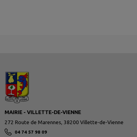
MAIRIE - VILLETTE-DE-VIENNE
272 Route de Marennes, 38200 Villette-de-Vienne
04 74 57 98 09