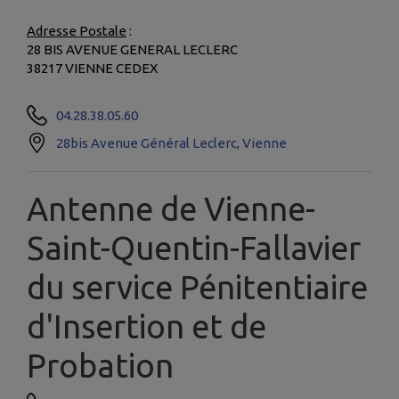
Adresse Postale
:
28 BIS AVENUE GENERAL LECLERC
38217 VIENNE CEDEX
04.28.38.05.60
28bis Avenue Général Leclerc, Vienne
Antenne de Vienne-
Saint-Quentin-Fallavier
du service Pénitentiaire
d'Insertion et de
Probation