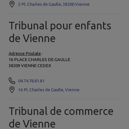
2 Pl. Charles de Gaulle, 38200 Vienne
Tribunal pour enfants
de Vienne
Adresse Postale
:
16 PLACE CHARLES DE GAULLE
38209 VIENNE CEDEX
04.74.78.81.81
16 Pl. Charles de Gaulle, Vienne
Tribunal de commerce
de Vienne