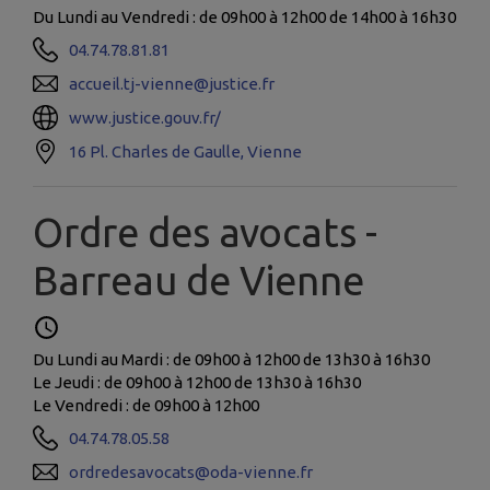
Du Lundi au Vendredi : de 09h00 à 12h00 de 14h00 à 16h30
04.74.78.81.81
accueil.tj-vienne@justice.fr
www.justice.gouv.fr/
16 Pl. Charles de Gaulle, Vienne
Ordre des avocats -
Barreau de Vienne
Du Lundi au Mardi : de 09h00 à 12h00 de 13h30 à 16h30
Le Jeudi : de 09h00 à 12h00 de 13h30 à 16h30
Le Vendredi : de 09h00 à 12h00
04.74.78.05.58
ordredesavocats@oda-vienne.fr