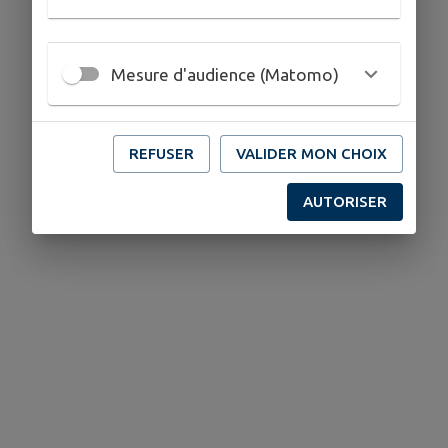
Mesure d'audience (Matomo)
REFUSER
VALIDER MON CHOIX
AUTORISER