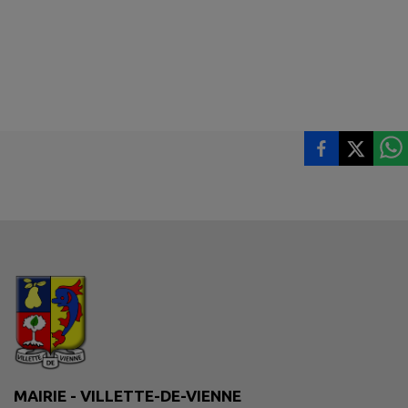
MAIRIE - VILLETTE-DE-VIENNE