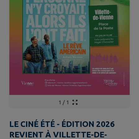
1
/
1
LE CINÉ ÉTÉ - ÉDITION 2026
REVIENT À VILLETTE-DE-