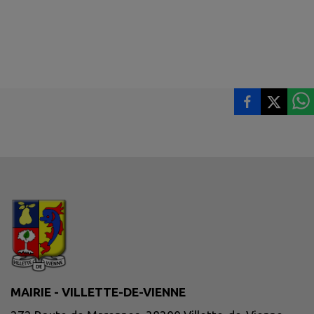
MAIRIE - VILLETTE-DE-VIENNE