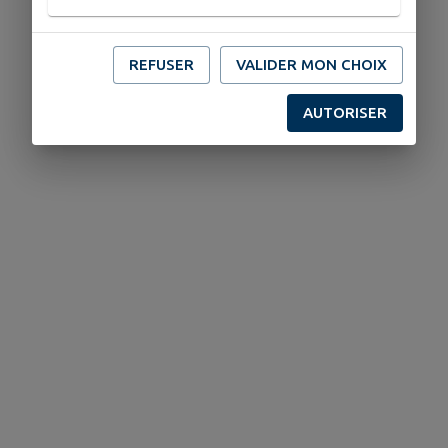
REFUSER
VALIDER MON CHOIX
AUTORISER