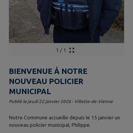
1
/
1
BIENVENUE À NOTRE
NOUVEAU POLICIER
MUNICIPAL
Publié le jeudi 22 janvier 2026 - Villette-de-Vienne
Notre Commune accueille depuis le 15 janvier un
nouveau policier municipal, Philippe.